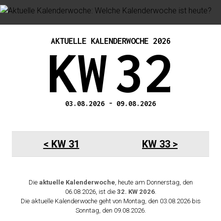
AKTUELLE KALENDERWOCHE 2026
KW
32
03.08.2026
-
09.08.2026
KW 31
KW 33
Die
aktuelle Kalenderwoche
, heute am Donnerstag, den
06.08.2026, ist die
32.
KW
2026
.
Die aktuelle Kalenderwoche geht von Montag, den 03.08.2026 bis
Sonntag, den 09.08.2026.