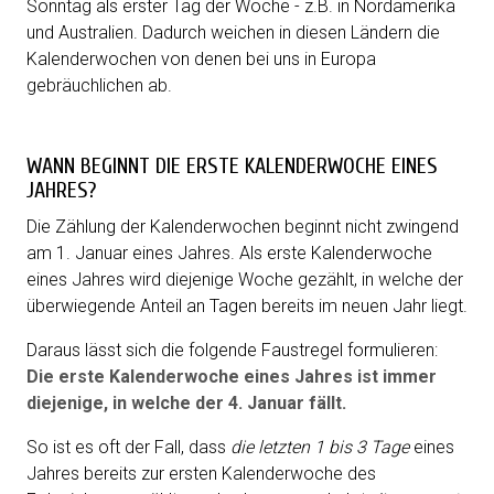
Sonntag als erster Tag der Woche - z.B. in Nordamerika
und Australien. Dadurch weichen in diesen Ländern die
Kalenderwochen von denen bei uns in Europa
gebräuchlichen ab.
WANN BEGINNT DIE ERSTE KALENDERWOCHE EINES
JAHRES?
Die Zählung der Kalenderwochen beginnt nicht zwingend
am 1. Januar eines Jahres. Als erste Kalenderwoche
eines Jahres wird diejenige Woche gezählt, in welche der
überwiegende Anteil an Tagen bereits im neuen Jahr liegt.
Daraus lässt sich die folgende Faustregel formulieren:
Die erste Kalenderwoche eines Jahres ist immer
diejenige, in welche der 4. Januar fällt.
So ist es oft der Fall, dass
die letzten 1 bis 3 Tage
eines
Jahres bereits zur ersten Kalenderwoche des