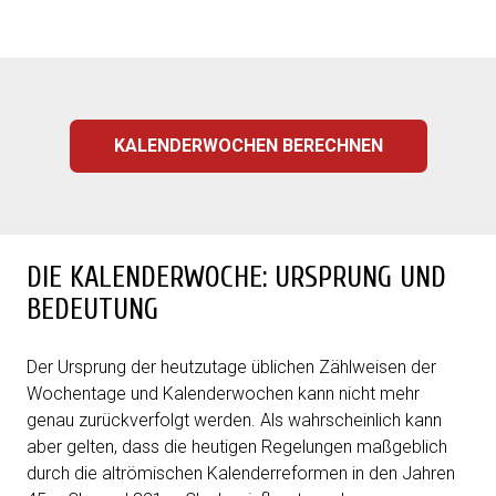
KALENDERWOCHEN BERECHNEN
DIE KALENDERWOCHE: URSPRUNG UND
BEDEUTUNG
Der Ursprung der heutzutage üblichen Zählweisen der
Wochentage und Kalenderwochen kann nicht mehr
genau zurück­verfolgt werden. Als wahrscheinlich kann
aber gelten, dass die heutigen Regelungen maßgeblich
durch die altrömischen Kalender­reformen in den Jahren