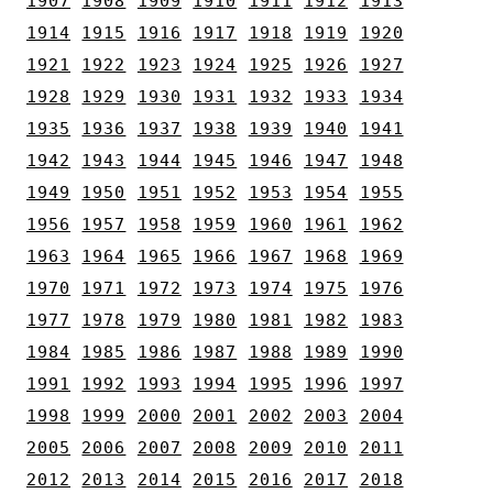
1907
1908
1909
1910
1911
1912
1913
1914
1915
1916
1917
1918
1919
1920
1921
1922
1923
1924
1925
1926
1927
1928
1929
1930
1931
1932
1933
1934
1935
1936
1937
1938
1939
1940
1941
1942
1943
1944
1945
1946
1947
1948
1949
1950
1951
1952
1953
1954
1955
1956
1957
1958
1959
1960
1961
1962
1963
1964
1965
1966
1967
1968
1969
1970
1971
1972
1973
1974
1975
1976
1977
1978
1979
1980
1981
1982
1983
1984
1985
1986
1987
1988
1989
1990
1991
1992
1993
1994
1995
1996
1997
1998
1999
2000
2001
2002
2003
2004
2005
2006
2007
2008
2009
2010
2011
2012
2013
2014
2015
2016
2017
2018