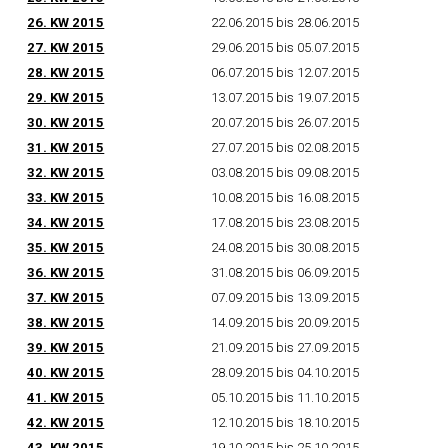
26.
KW
2015
22.06.2015 bis 28.06.2015
27.
KW
2015
29.06.2015 bis 05.07.2015
28.
KW
2015
06.07.2015 bis 12.07.2015
29.
KW
2015
13.07.2015 bis 19.07.2015
30.
KW
2015
20.07.2015 bis 26.07.2015
31.
KW
2015
27.07.2015 bis 02.08.2015
32.
KW
2015
03.08.2015 bis 09.08.2015
33.
KW
2015
10.08.2015 bis 16.08.2015
34.
KW
2015
17.08.2015 bis 23.08.2015
35.
KW
2015
24.08.2015 bis 30.08.2015
36.
KW
2015
31.08.2015 bis 06.09.2015
37.
KW
2015
07.09.2015 bis 13.09.2015
38.
KW
2015
14.09.2015 bis 20.09.2015
39.
KW
2015
21.09.2015 bis 27.09.2015
40.
KW
2015
28.09.2015 bis 04.10.2015
41.
KW
2015
05.10.2015 bis 11.10.2015
42.
KW
2015
12.10.2015 bis 18.10.2015
43.
KW
2015
19.10.2015 bis 25.10.2015