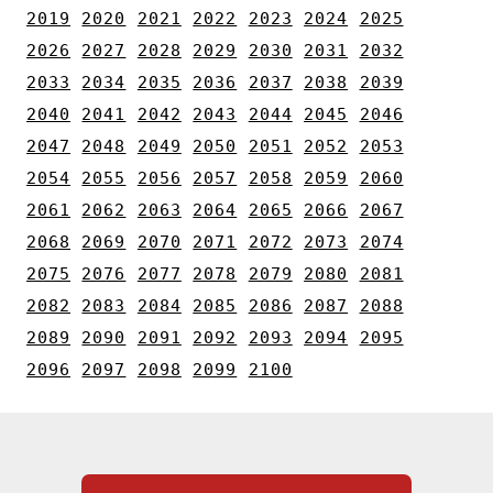
2019
2020
2021
2022
2023
2024
2025
2026
2027
2028
2029
2030
2031
2032
2033
2034
2035
2036
2037
2038
2039
2040
2041
2042
2043
2044
2045
2046
2047
2048
2049
2050
2051
2052
2053
2054
2055
2056
2057
2058
2059
2060
2061
2062
2063
2064
2065
2066
2067
2068
2069
2070
2071
2072
2073
2074
2075
2076
2077
2078
2079
2080
2081
2082
2083
2084
2085
2086
2087
2088
2089
2090
2091
2092
2093
2094
2095
2096
2097
2098
2099
2100