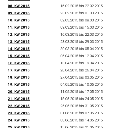
08.
KW
2015
16.02.2015 bis 22.02.2015
09.
KW
2015
23.02.2015 bis 01.03.2015
10.
KW
2015
02.03.2015 bis 08.03.2015
11.
KW
2015
09.03.2015 bis 15.03.2015
12.
KW
2015
16.03.2015 bis 22.03.2015
13.
KW
2015
23.03.2015 bis 29.03.2015
14.
KW
2015
30.03.2015 bis 05.04.2015
15.
KW
2015
06.04.2015 bis 12.04.2015
16.
KW
2015
13.04.2015 bis 19.04.2015
17.
KW
2015
20.04.2015 bis 26.04.2015
18.
KW
2015
27.04.2015 bis 03.05.2015
19.
KW
2015
04.05.2015 bis 10.05.2015
20.
KW
2015
11.05.2015 bis 17.05.2015
21.
KW
2015
18.05.2015 bis 24.05.2015
22.
KW
2015
25.05.2015 bis 31.05.2015
23.
KW
2015
01.06.2015 bis 07.06.2015
24.
KW
2015
08.06.2015 bis 14.06.2015
25.
KW
2015
15.06.2015 bis 21.06.2015