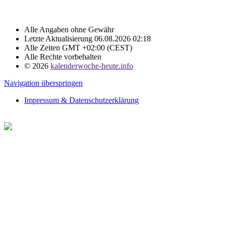
Alle Angaben ohne Gewähr
Letzte Aktualisierung 06.08.2026 02:18
Alle Zeiten GMT +02:00 (CEST)
Alle Rechte vorbehalten
© 2026
kalenderwoche-heute.info
Navigation überspringen
Impressum & Datenschutzerklärung