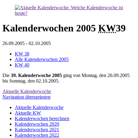
Kalenderwochen 2005
KW
39
26.09.2005
-
02.10.2005
KW 38
Alle Kalenderwochen 2005
KW 40
Die
39. Kalenderwoche 2005
ging von Montag, den 26.09.2005
bis Sonntag, den 02.10.2005.
Aktuelle Kalenderwoche
Navigation überspringen
Aktuelle Kalenderwoche
Aktuelle KW
Kalenderwochen berechnen
Kalenderwochen 2020
Kalenderwochen 2021
Kalenderwochen 2022