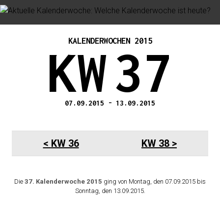
KALENDERWOCHEN 2015
KW
37
07.09.2015
-
13.09.2015
KW 36
KW 38
Die
37. Kalenderwoche 2015
ging von Montag, den 07.09.2015 bis
Sonntag, den 13.09.2015.