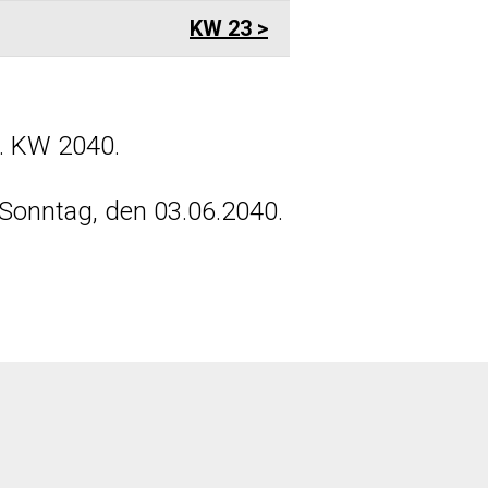
KW 23
2. KW 2040.
Sonntag, den 03.06.2040.