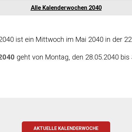
Alle Kalenderwochen 2040
2040 ist ein Mittwoch im Mai 2040 in der 2
 2040
geht von Montag, den 28.05.2040 bis 
AKTUELLE KALENDERWOCHE