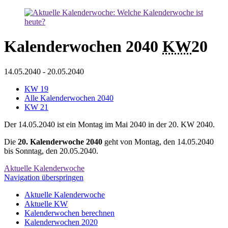
Kalenderwochen 2040
KW
20
14.05.2040
-
20.05.2040
KW 19
Alle Kalenderwochen 2040
KW 21
Der 14.05.2040 ist ein Montag im Mai 2040 in der 20. KW 2040.
Die
20. Kalenderwoche 2040
geht von Montag, den 14.05.2040
bis Sonntag, den 20.05.2040.
Aktuelle Kalenderwoche
Navigation überspringen
Aktuelle Kalenderwoche
Aktuelle KW
Kalenderwochen berechnen
Kalenderwochen 2020