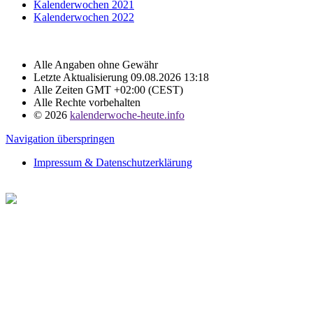
Kalenderwochen 2021
Kalenderwochen 2022
Alle Angaben ohne Gewähr
Letzte Aktualisierung 09.08.2026 13:18
Alle Zeiten GMT +02:00 (CEST)
Alle Rechte vorbehalten
© 2026
kalenderwoche-heute.info
Navigation überspringen
Impressum & Datenschutzerklärung