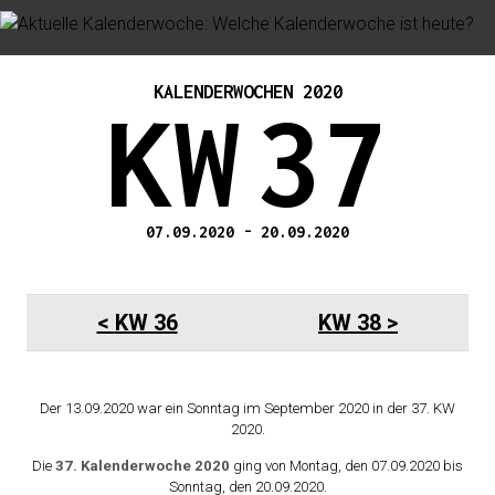
KALENDERWOCHEN 2020
KW
37
07.09.2020
-
20.09.2020
KW 36
KW 38
Der 13.09.2020 war ein Sonntag im September 2020 in der 37. KW
2020.
Die
37. Kalenderwoche 2020
ging von Montag, den 07.09.2020 bis
Sonntag, den 20.09.2020.