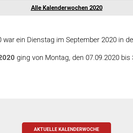
Alle Kalenderwochen 2020
0 war ein Dienstag im September 2020 in de
 2020
ging von Montag, den 07.09.2020 bis 
AKTUELLE KALENDERWOCHE