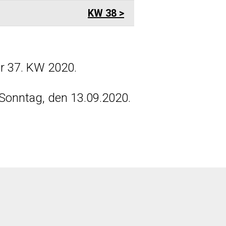
KW 38
r 37. KW 2020.
Sonntag, den 13.09.2020.