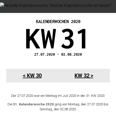
KALENDERWOCHEN 2020
KW
31
27.07.2020
-
02.08.2020
KW 30
KW 32
Der 27.07.2020 war ein Montag im Juli 2020 in der 31. KW 2020.
Die
31. Kalenderwoche 2020
ging von Montag, den 27.07.2020 bis
Sonntag, den 02.08.2020.