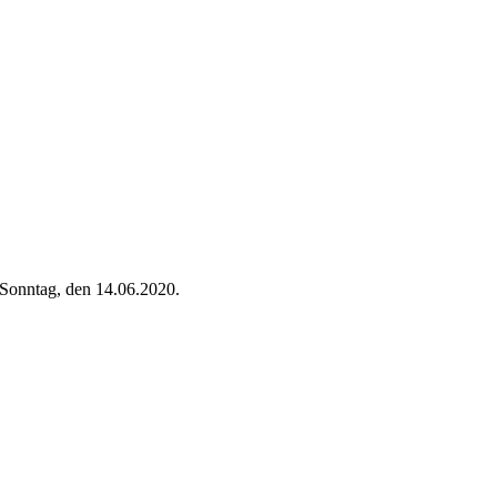
Sonntag, den 14.06.2020.