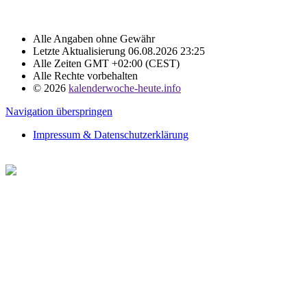
Alle Angaben ohne Gewähr
Letzte Aktualisierung 06.08.2026 23:25
Alle Zeiten GMT +02:00 (CEST)
Alle Rechte vorbehalten
© 2026
kalenderwoche-heute.info
Navigation überspringen
Impressum & Datenschutzerklärung