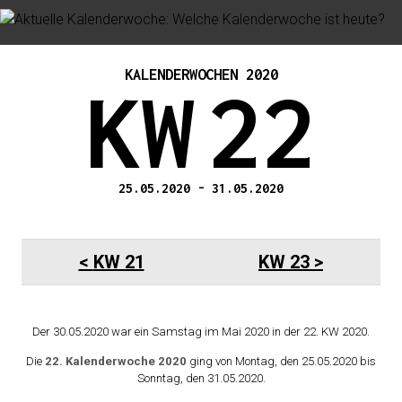
KALENDERWOCHEN 2020
KW
22
25.05.2020
-
31.05.2020
KW 21
KW 23
Der 30.05.2020 war ein Samstag im Mai 2020 in der 22. KW 2020.
Die
22. Kalenderwoche 2020
ging von Montag, den 25.05.2020 bis
Sonntag, den 31.05.2020.