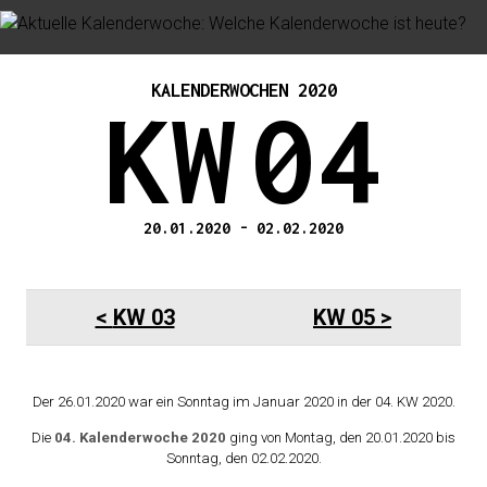
KALENDERWOCHEN 2020
KW
04
20.01.2020
-
02.02.2020
KW 03
KW 05
Der 26.01.2020 war ein Sonntag im Januar 2020 in der 04. KW 2020.
Die
04. Kalenderwoche 2020
ging von Montag, den 20.01.2020 bis
Sonntag, den 02.02.2020.