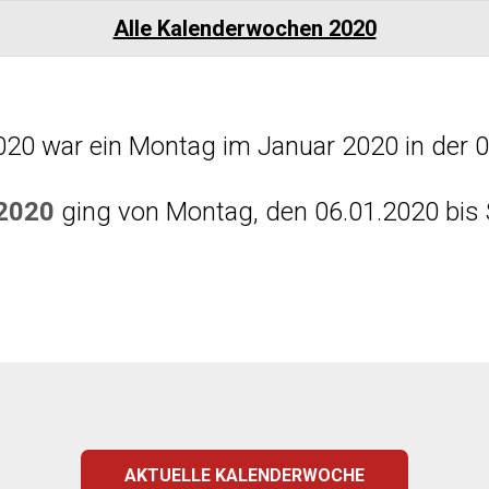
Alle Kalenderwochen 2020
020 war ein Montag im Januar 2020 in der 
 2020
ging von Montag, den 06.01.2020 bis 
AKTUELLE KALENDERWOCHE