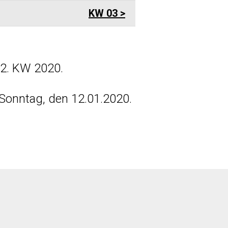
KW 03
02. KW 2020.
Sonntag, den 12.01.2020.