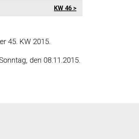
KW 46
er 45. KW 2015.
Sonntag, den 08.11.2015.