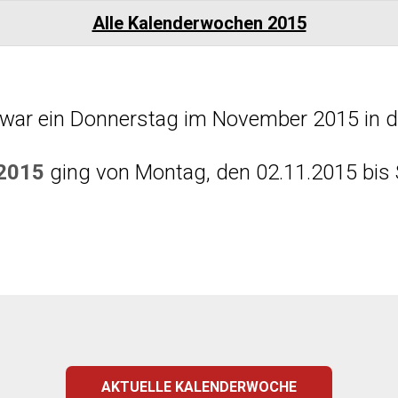
Alle Kalenderwochen 2015
 war ein Donnerstag im November 2015 in d
 2015
ging von Montag, den 02.11.2015 bis 
AKTUELLE KALENDERWOCHE