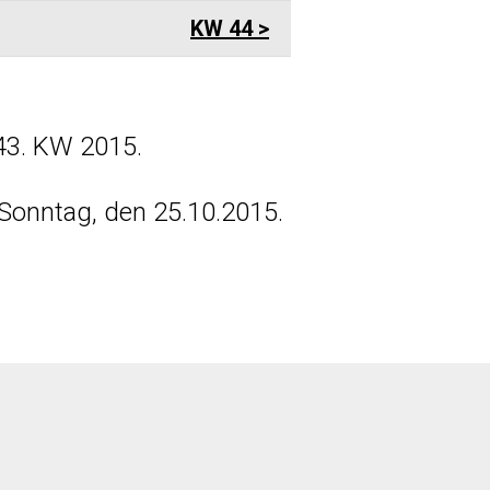
KW 44
43. KW 2015.
Sonntag, den 25.10.2015.