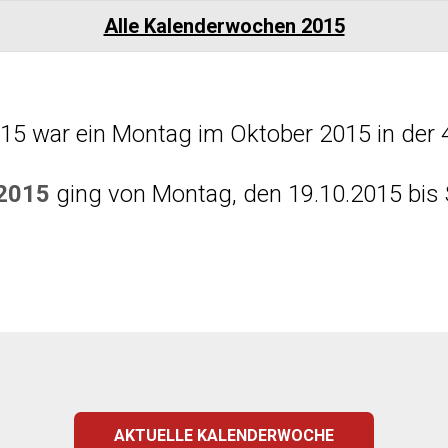
Alle Kalenderwochen 2015
015 war ein Montag im Oktober 2015 in der 
 2015
ging von Montag, den 19.10.2015 bis 
AKTUELLE KALENDERWOCHE