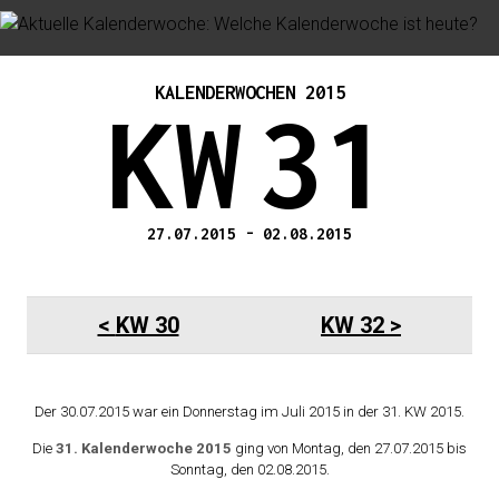
KALENDERWOCHEN 2015
KW
31
27.07.2015
-
02.08.2015
KW 30
KW 32
Der 30.07.2015 war ein Donnerstag im Juli 2015 in der 31. KW 2015.
Die
31. Kalenderwoche 2015
ging von Montag, den 27.07.2015 bis
Sonntag, den 02.08.2015.