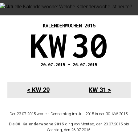
KALENDERWOCHEN 2015
KW
30
20.07.2015
-
26.07.2015
KW 29
KW 31
Der 23.07.2015 war ein Donnerstag im Juli 2015 in der 30. KW 2015.
Die
30. Kalenderwoche 2015
ging von Montag, den 20.07.2015 bis
Sonntag, den 26.07.2015.