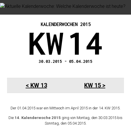
KALENDERWOCHEN 2015
KW
14
30.03.2015
-
05.04.2015
KW 13
KW 15
Der 01.04.2015 war ein Mittwoch im April 2015 in der 14. KW 2015.
Die
14. Kalenderwoche 2015
ging von Montag, den 30.03.2015 bis
Sonntag, den 05.04.2015.