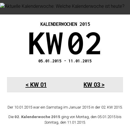
KALENDERWOCHEN 2015
KW
02
05.01.2015
-
11.01.2015
KW 01
KW 03
Der 10.01.2015 war ein Samstag im Januar 2015 in der 02. KW 2015.
Die
02. Kalenderwoche 2015
ging von Montag, den 05.01.2015 bis
Sonntag, den 11.01.2015.