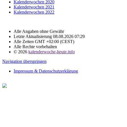
Kalenderwochen 2020
Kalenderwochen 2021
Kalenderwochen 2022
Alle Angaben ohne Gewähr
Letzte Aktualisierung 08.08.2026 07:29
Alle Zeiten GMT +02:00 (CEST)
Alle Rechte vorbehalten
© 2026
kalenderwoche-heute.info
Navigation überspringen
Impressum & Datenschutzerklärung