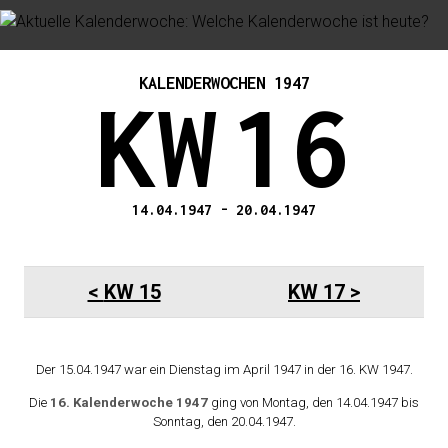
KALENDERWOCHEN 1947
KW
16
14.04.1947
-
20.04.1947
KW 15
KW 17
Der 15.04.1947 war ein Dienstag im April 1947 in der 16. KW 1947.
Die
16. Kalenderwoche 1947
ging von Montag, den 14.04.1947 bis
Sonntag, den 20.04.1947.