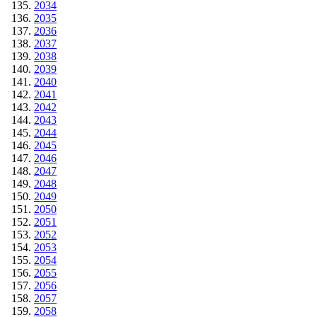
2034
2035
2036
2037
2038
2039
2040
2041
2042
2043
2044
2045
2046
2047
2048
2049
2050
2051
2052
2053
2054
2055
2056
2057
2058