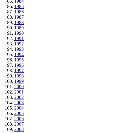
1984
1985
1986
1987
1988
1989
1990
1991
1992
1993
1994
1995
1996
1997
1998
1999
2000
2001
2002
2003
2004
2005
2006
2007
2008