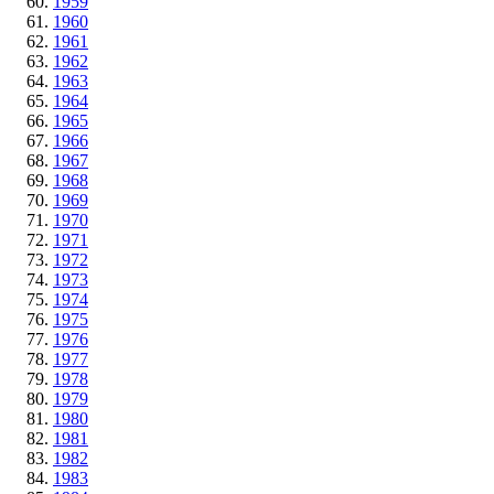
1959
1960
1961
1962
1963
1964
1965
1966
1967
1968
1969
1970
1971
1972
1973
1974
1975
1976
1977
1978
1979
1980
1981
1982
1983