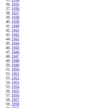
1935
1936
1937
1938
1939
1940
1941
1942
1943
1944
1945
1946
1947
1948
1949
1950
1951
1952
1953
1954
1955
1956
1957
1958