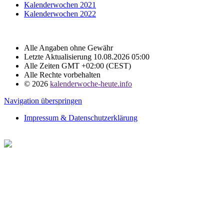
Kalenderwochen 2021
Kalenderwochen 2022
Alle Angaben ohne Gewähr
Letzte Aktualisierung 10.08.2026 05:00
Alle Zeiten GMT +02:00 (CEST)
Alle Rechte vorbehalten
© 2026
kalenderwoche-heute.info
Navigation überspringen
Impressum & Datenschutzerklärung