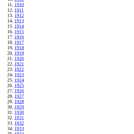
1910
1911
1912
1913
1914
1915
1916
1917
1918
1919
1920
1921
1922
1923
1924
1925
1926
1927
1928
1929
1930
1931
1932
1933
1934