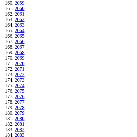
2059
2060
2061
2062
2063
2064
2065
2066
2067
2068
2069
2070
2071
2072
2073
2074
2075
2076
2077
2078
2079
2080
2081
2082
2083