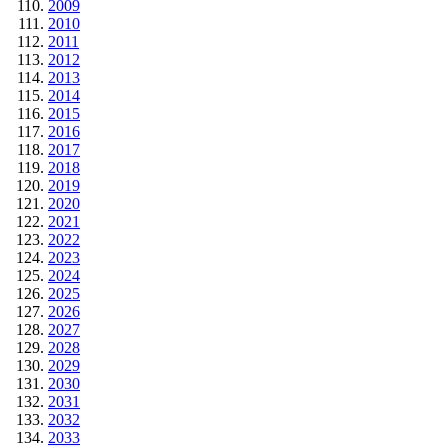
2009
2010
2011
2012
2013
2014
2015
2016
2017
2018
2019
2020
2021
2022
2023
2024
2025
2026
2027
2028
2029
2030
2031
2032
2033