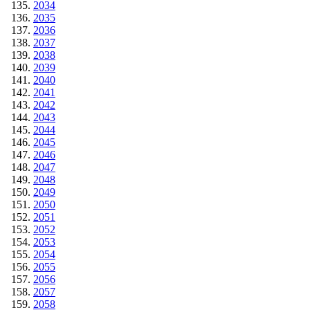
2034
2035
2036
2037
2038
2039
2040
2041
2042
2043
2044
2045
2046
2047
2048
2049
2050
2051
2052
2053
2054
2055
2056
2057
2058