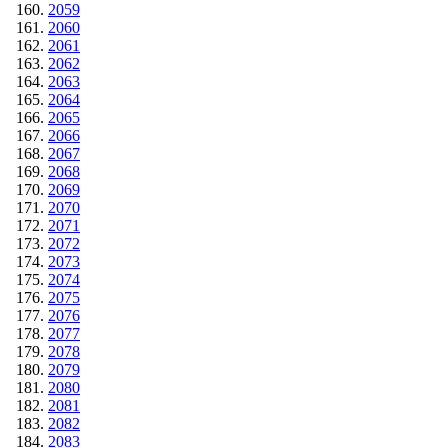
2059
2060
2061
2062
2063
2064
2065
2066
2067
2068
2069
2070
2071
2072
2073
2074
2075
2076
2077
2078
2079
2080
2081
2082
2083