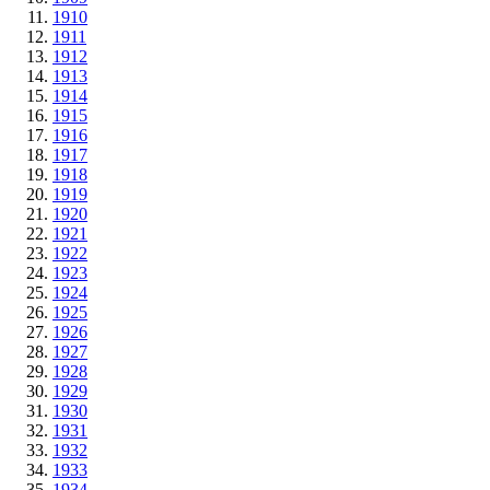
1910
1911
1912
1913
1914
1915
1916
1917
1918
1919
1920
1921
1922
1923
1924
1925
1926
1927
1928
1929
1930
1931
1932
1933
1934