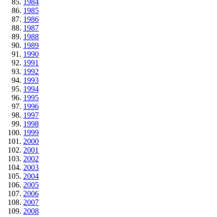
1984
1985
1986
1987
1988
1989
1990
1991
1992
1993
1994
1995
1996
1997
1998
1999
2000
2001
2002
2003
2004
2005
2006
2007
2008