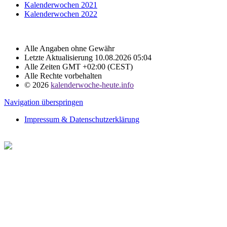
Kalenderwochen 2021
Kalenderwochen 2022
Alle Angaben ohne Gewähr
Letzte Aktualisierung 10.08.2026 05:04
Alle Zeiten GMT +02:00 (CEST)
Alle Rechte vorbehalten
© 2026
kalenderwoche-heute.info
Navigation überspringen
Impressum & Datenschutzerklärung