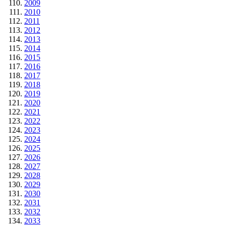
2009
2010
2011
2012
2013
2014
2015
2016
2017
2018
2019
2020
2021
2022
2023
2024
2025
2026
2027
2028
2029
2030
2031
2032
2033