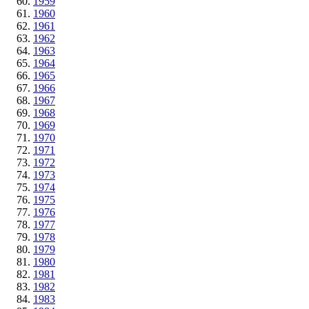
1959
1960
1961
1962
1963
1964
1965
1966
1967
1968
1969
1970
1971
1972
1973
1974
1975
1976
1977
1978
1979
1980
1981
1982
1983