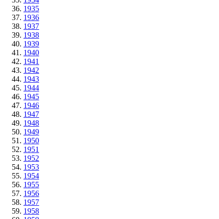
1935
1936
1937
1938
1939
1940
1941
1942
1943
1944
1945
1946
1947
1948
1949
1950
1951
1952
1953
1954
1955
1956
1957
1958