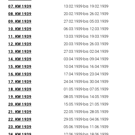
07.
KW
1939
13.02.1939 bis 19.02.1939
08.
KW
1939
20.02.1939 bis 26.02.1939
09.
KW
1939
27.02.1939 bis 05.03.1939
10.
KW
1939
06.03.1939 bis 12.03.1939
11.
KW
1939
13.03.1939 bis 19.03.1939
12.
KW
1939
20.03.1939 bis 26.03.1939
13.
KW
1939
27.03.1939 bis 02.04.1939
14.
KW
1939
03.04.1939 bis 09.04.1939
15.
KW
1939
10.04.1939 bis 16.04.1939
16.
KW
1939
17.04.1939 bis 23.04.1939
17.
KW
1939
24.04.1939 bis 30.04.1939
18.
KW
1939
01.05.1939 bis 07.05.1939
19.
KW
1939
08.05.1939 bis 14.05.1939
20.
KW
1939
15.05.1939 bis 21.05.1939
21.
KW
1939
22.05.1939 bis 28.05.1939
22.
KW
1939
29.05.1939 bis 04.06.1939
23.
KW
1939
05.06.1939 bis 11.06.1939
24.
KW
1939
12.06.1939 bis 18.06.1939