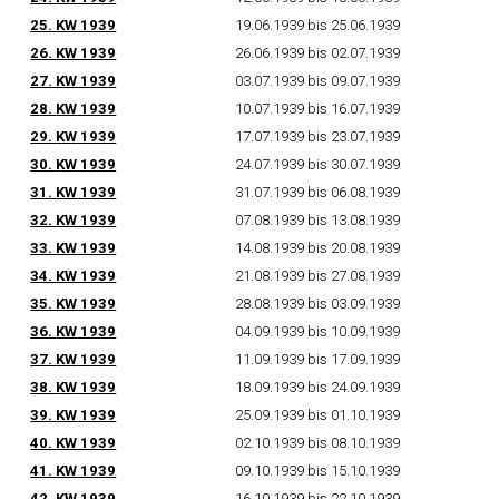
25.
KW
1939
19.06.1939 bis 25.06.1939
26.
KW
1939
26.06.1939 bis 02.07.1939
27.
KW
1939
03.07.1939 bis 09.07.1939
28.
KW
1939
10.07.1939 bis 16.07.1939
29.
KW
1939
17.07.1939 bis 23.07.1939
30.
KW
1939
24.07.1939 bis 30.07.1939
31.
KW
1939
31.07.1939 bis 06.08.1939
32.
KW
1939
07.08.1939 bis 13.08.1939
33.
KW
1939
14.08.1939 bis 20.08.1939
34.
KW
1939
21.08.1939 bis 27.08.1939
35.
KW
1939
28.08.1939 bis 03.09.1939
36.
KW
1939
04.09.1939 bis 10.09.1939
37.
KW
1939
11.09.1939 bis 17.09.1939
38.
KW
1939
18.09.1939 bis 24.09.1939
39.
KW
1939
25.09.1939 bis 01.10.1939
40.
KW
1939
02.10.1939 bis 08.10.1939
41.
KW
1939
09.10.1939 bis 15.10.1939
42.
KW
1939
16.10.1939 bis 22.10.1939