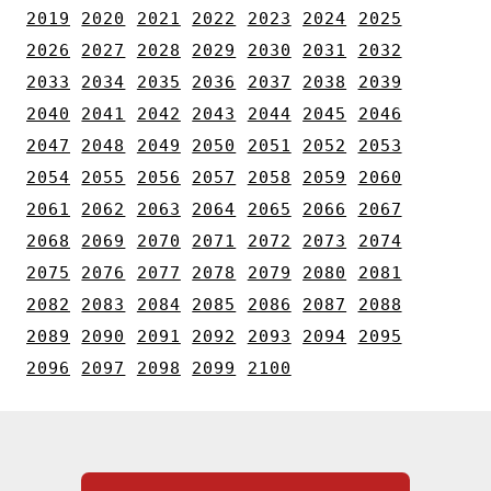
2019
2020
2021
2022
2023
2024
2025
2026
2027
2028
2029
2030
2031
2032
2033
2034
2035
2036
2037
2038
2039
2040
2041
2042
2043
2044
2045
2046
2047
2048
2049
2050
2051
2052
2053
2054
2055
2056
2057
2058
2059
2060
2061
2062
2063
2064
2065
2066
2067
2068
2069
2070
2071
2072
2073
2074
2075
2076
2077
2078
2079
2080
2081
2082
2083
2084
2085
2086
2087
2088
2089
2090
2091
2092
2093
2094
2095
2096
2097
2098
2099
2100