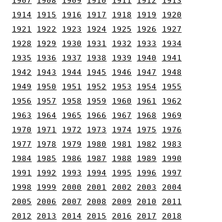
1907
1908
1909
1910
1911
1912
1913
1914
1915
1916
1917
1918
1919
1920
1921
1922
1923
1924
1925
1926
1927
1928
1929
1930
1931
1932
1933
1934
1935
1936
1937
1938
1939
1940
1941
1942
1943
1944
1945
1946
1947
1948
1949
1950
1951
1952
1953
1954
1955
1956
1957
1958
1959
1960
1961
1962
1963
1964
1965
1966
1967
1968
1969
1970
1971
1972
1973
1974
1975
1976
1977
1978
1979
1980
1981
1982
1983
1984
1985
1986
1987
1988
1989
1990
1991
1992
1993
1994
1995
1996
1997
1998
1999
2000
2001
2002
2003
2004
2005
2006
2007
2008
2009
2010
2011
2012
2013
2014
2015
2016
2017
2018