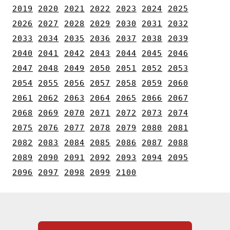
2019
2020
2021
2022
2023
2024
2025
2026
2027
2028
2029
2030
2031
2032
2033
2034
2035
2036
2037
2038
2039
2040
2041
2042
2043
2044
2045
2046
2047
2048
2049
2050
2051
2052
2053
2054
2055
2056
2057
2058
2059
2060
2061
2062
2063
2064
2065
2066
2067
2068
2069
2070
2071
2072
2073
2074
2075
2076
2077
2078
2079
2080
2081
2082
2083
2084
2085
2086
2087
2088
2089
2090
2091
2092
2093
2094
2095
2096
2097
2098
2099
2100