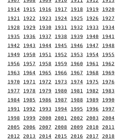
1907
1908
1909
1910
1911
1912
1913
1914
1915
1916
1917
1918
1919
1920
1921
1922
1923
1924
1925
1926
1927
1928
1929
1930
1931
1932
1933
1934
1935
1936
1937
1938
1939
1940
1941
1942
1943
1944
1945
1946
1947
1948
1949
1950
1951
1952
1953
1954
1955
1956
1957
1958
1959
1960
1961
1962
1963
1964
1965
1966
1967
1968
1969
1970
1971
1972
1973
1974
1975
1976
1977
1978
1979
1980
1981
1982
1983
1984
1985
1986
1987
1988
1989
1990
1991
1992
1993
1994
1995
1996
1997
1998
1999
2000
2001
2002
2003
2004
2005
2006
2007
2008
2009
2010
2011
2012
2013
2014
2015
2016
2017
2018